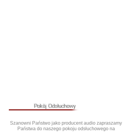
Szanowni Państwo jako producent audio zapraszamy
Państwa do naszego pokoju odsłuchowego na