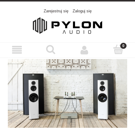
Zarejestruj się
Zaloguj się