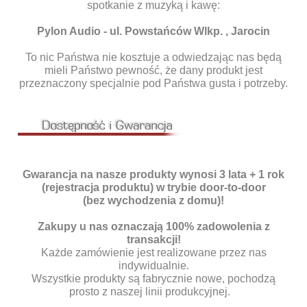
spotkanie z muzyką i kawę:
Pylon Audio - ul. Powstańców Wlkp. , Jarocin
To nic Państwa nie kosztuje a odwiedzając nas będą
mieli Państwo pewność, że dany produkt jest
przeznaczony specjalnie pod Państwa gusta i potrzeby.
Gwarancja na nasze produkty wynosi 3 lata + 1 rok
(rejestracja produktu) w trybie door-to-door
(bez wychodzenia z domu)!
Zakupy u nas oznaczają 100% zadowolenia z
transakcji!
Każde zamówienie jest realizowane przez nas
indywidualnie.
Wszystkie produkty są fabrycznie nowe, pochodzą
prosto z naszej linii produkcyjnej.