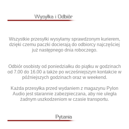
Wszystkie przesyłki wysyłamy sprawdzonym kurierem,
dzięki czemu paczki docierają do odbiorcy najczęściej
już następnego dnia roboczego.
Odbiór osobisty od poniedziałku do piątku w godzinach
od 7.00 do 16.00 a także po wcześniejszym kontakcie w
późniejszych godzinach oraz w weekend.
Każda przesyłka przed wydaniem z magazynu Pylon
Audio jest starannie zabezpieczana, aby nie uległa
żadnym uszkodzeniom w czasie transportu.