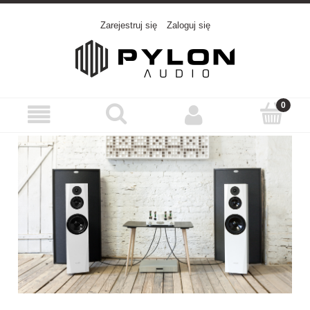
Zarejestruj się
Zaloguj się