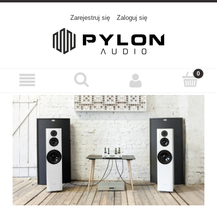
Zarejestruj się
Zaloguj się