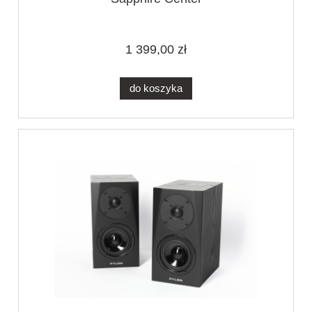
1 399,00 zł
do koszyka