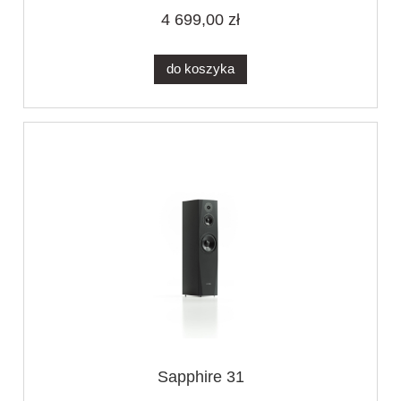
4 699,00 zł
do koszyka
Sapphire 31