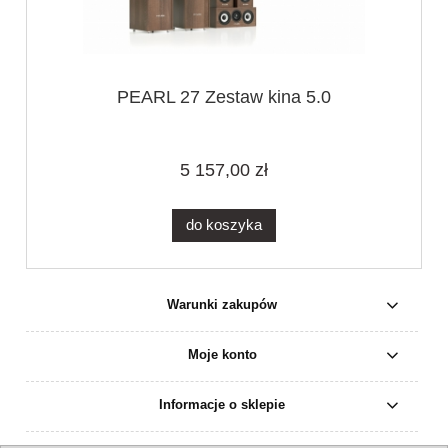
PEARL 27 Zestaw kina 5.0
5 157,00 zł
do koszyka
Warunki zakupów
Moje konto
Informacje o sklepie