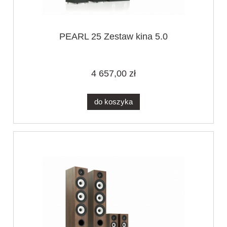
PEARL 25 Zestaw kina 5.0
4 657,00 zł
do koszyka