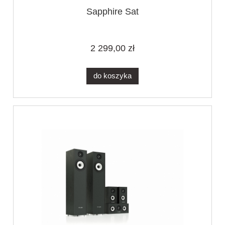
Sapphire Sat
2 299,00 zł
do koszyka