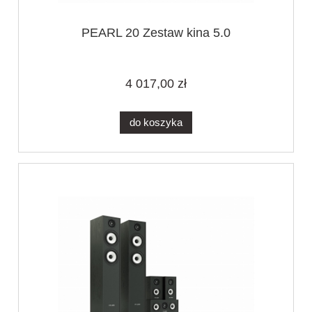
PEARL 20 Zestaw kina 5.0
4 017,00 zł
do koszyka