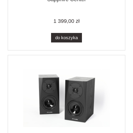
1 399,00 zł
do koszyka