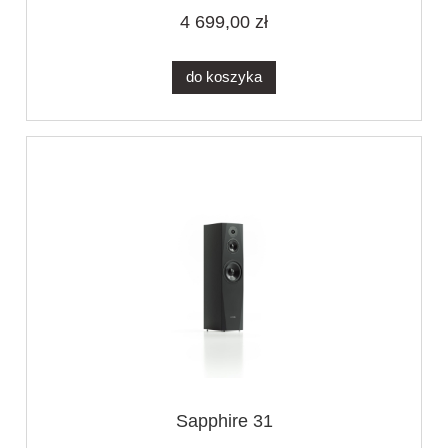
4 699,00 zł
do koszyka
Sapphire 31