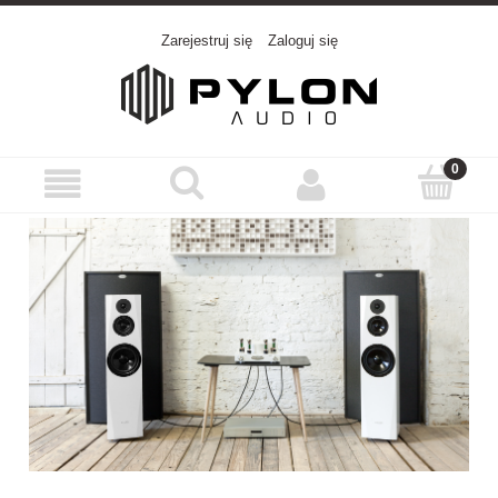
Zarejestruj się
Zaloguj się