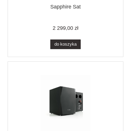
Sapphire Sat
2 299,00 zł
do koszyka