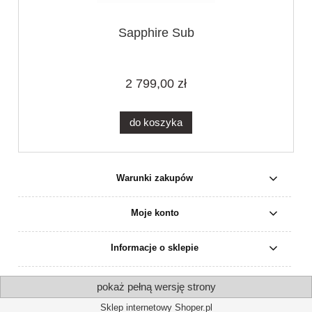
Sapphire Sub
2 799,00 zł
do koszyka
Warunki zakupów
Moje konto
Informacje o sklepie
pokaż pełną wersję strony
Sklep internetowy Shoper.pl