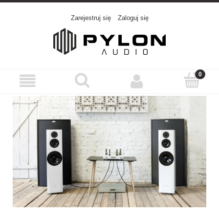
Zarejestruj się
Zaloguj się