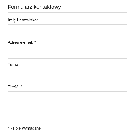
Formularz kontaktowy
Imię i nazwisko:
Adres e-mail:
*
Temat:
Treść:
*
*
- Pole wymagane