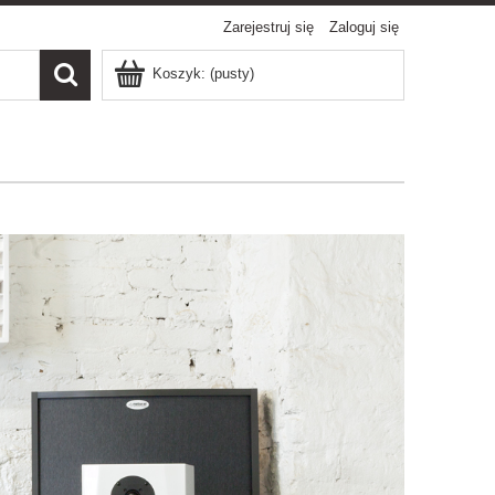
Zarejestruj się
Zaloguj się
Koszyk:
(pusty)