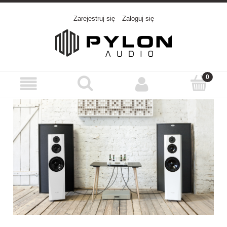
Zarejestruj się
Zaloguj się