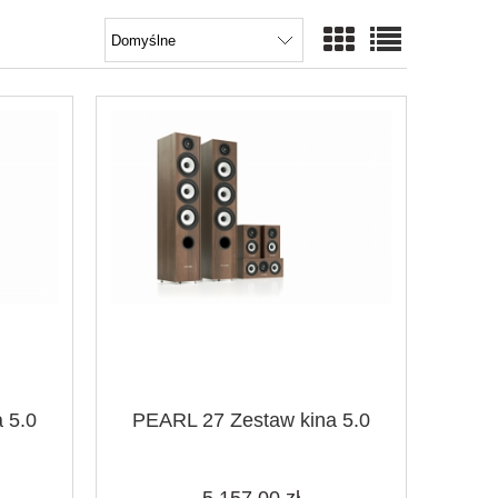
 5.0
PEARL 27 Zestaw kina 5.0