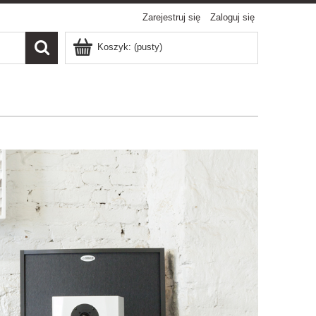
Zarejestruj się
Zaloguj się
Koszyk:
(pusty)