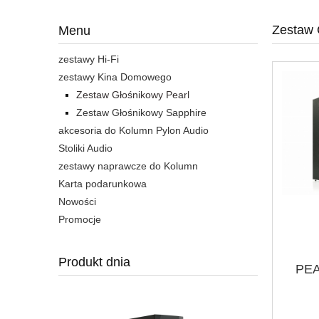
Zestaw 
Menu
zestawy Hi-Fi
zestawy Kina Domowego
Zestaw Głośnikowy Pearl
Zestaw Głośnikowy Sapphire
akcesoria do Kolumn Pylon Audio
Stoliki Audio
zestawy naprawcze do Kolumn
Karta podarunkowa
Nowości
Promocje
Produkt dnia
PEA