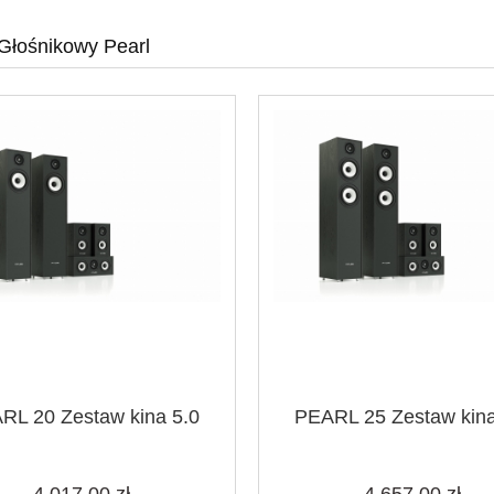
Głośnikowy Pearl
RL 20 Zestaw kina 5.0
PEARL 25 Zestaw kina