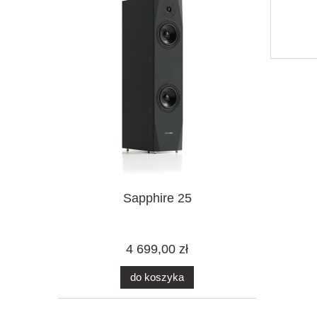
Sapphire 25
4 699,00 zł
do koszyka