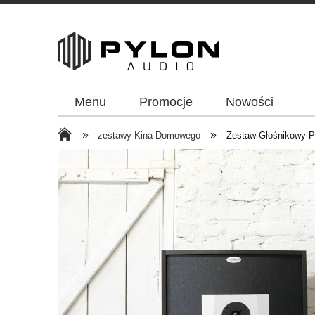
Menu
Promocje
Nowości
»
»
zestawy Kina Domowego
Zestaw Głośnikowy P