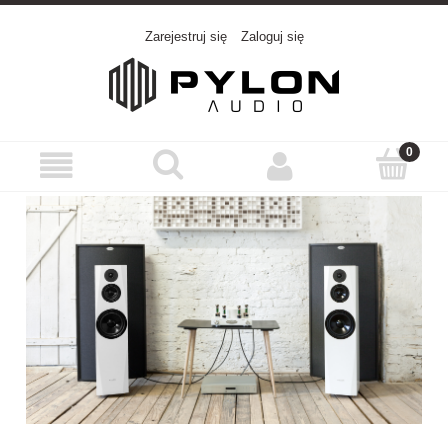
Zarejestruj się
Zaloguj się