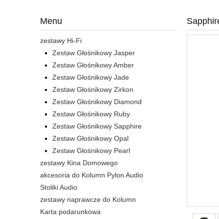
Menu
Sapphir
zestawy Hi-Fi
Zestaw Głośnikowy Jasper
Zestaw Głośnikowy Amber
Zestaw Głośnikowy Jade
Zestaw Głośnikowy Zirkon
Zestaw Głośnikowy Diamond
Zestaw Głośnikowy Ruby
Zestaw Głośnikowy Sapphire
Zestaw Głośnikowy Opal
Zestaw Głośnikowy Pearl
zestawy Kina Domowego
akcesoria do Kolumn Pylon Audio
Stoliki Audio
zestawy naprawcze do Kolumn
Karta podarunkowa