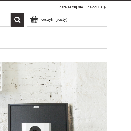
Zarejestruj się
Zaloguj się
Koszyk:
(pusty)