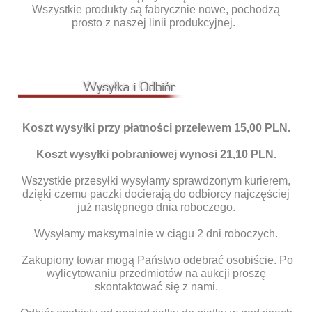
Wszystkie produkty są fabrycznie nowe, pochodzą
prosto z naszej linii produkcyjnej.
Koszt wysyłki przy płatności przelewem 15,00 PLN.
Koszt wysyłki pobraniowej wynosi 21,10 PLN.
Wszystkie przesyłki wysyłamy sprawdzonym kurierem,
dzięki czemu paczki docierają do odbiorcy najczęściej
już następnego dnia roboczego.
Wysyłamy maksymalnie w ciągu 2 dni roboczych.
Zakupiony towar mogą Państwo odebrać osobiście. Po
wylicytowaniu przedmiotów na aukcji proszę
skontaktować się z nami.