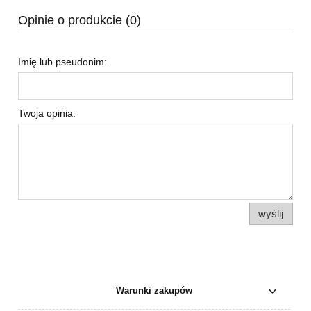
Opinie o produkcie (0)
Imię lub pseudonim:
Twoja opinia:
wyślij
Warunki zakupów