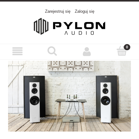
Zarejestruj się
Zaloguj się