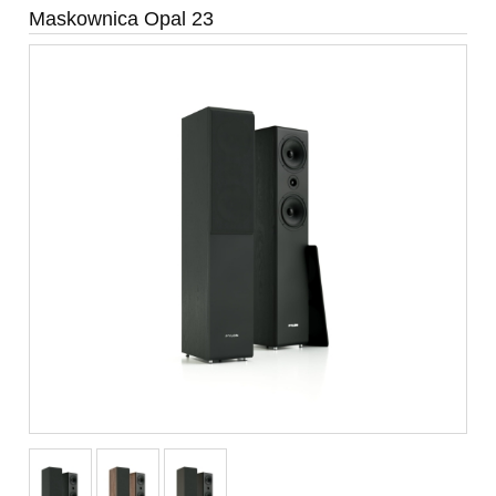
Maskownica Opal 23