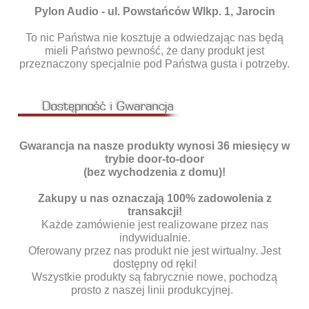
Pylon Audio - ul. Powstańców Wlkp. 1, Jarocin
To nic Państwa nie kosztuje a odwiedzając nas będą
mieli Państwo pewność, że dany produkt jest
przeznaczony specjalnie pod Państwa gusta i potrzeby.
Gwarancja na nasze produkty wynosi 36 miesięcy w
trybie door-to-door
(bez wychodzenia z domu)!
Zakupy u nas oznaczają 100% zadowolenia z
transakcji!
Każde zamówienie jest realizowane przez nas
indywidualnie.
Oferowany przez nas produkt nie jest wirtualny. Jest
dostępny od ręki!
Wszystkie produkty są fabrycznie nowe, pochodzą
prosto z naszej linii produkcyjnej.