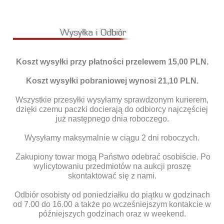
Koszt wysyłki przy płatności przelewem 15,00 PLN.
Koszt wysyłki pobraniowej wynosi 21,10 PLN.
Wszystkie przesyłki wysyłamy sprawdzonym kurierem,
dzięki czemu paczki docierają do odbiorcy najczęściej
już następnego dnia roboczego.
Wysyłamy maksymalnie w ciągu 2 dni roboczych.
Zakupiony towar mogą Państwo odebrać osobiście. Po
wylicytowaniu przedmiotów na aukcji proszę
skontaktować się z nami.
Odbiór osobisty od poniedziałku do piątku w godzinach
od 7.00 do 16.00 a także po wcześniejszym kontakcie w
późniejszych godzinach oraz w weekend.