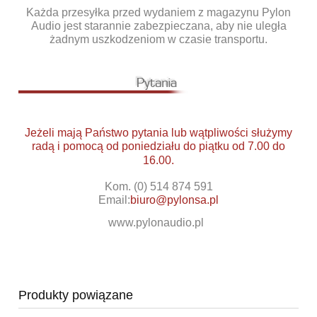
Każda przesyłka przed wydaniem z magazynu Pylon
Audio jest starannie zabezpieczana, aby nie uległa
żadnym uszkodzeniom w czasie transportu.
Jeżeli mają Państwo pytania lub wątpliwości służymy
radą i pomocą od poniedziału do piątku od 7.00 do
16.00.
Kom. (0) 514 874 591
Email:
biuro@pylonsa.pl
www.pylonaudio.pl
Produkty powiązane