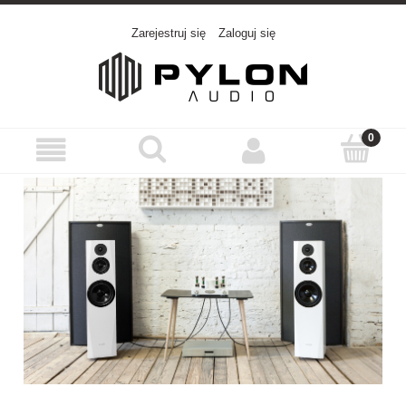
Zarejestruj się
Zaloguj się