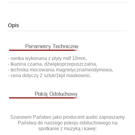
Opis
- ramka wykonana z płyty mdf 10mm,
- tkanina czarna, dźwiękoprzepuszczalna,
- technika mocowania magnetyczna/neodymowa,
- cena dotyczy 2 sztuk/1kpl maskownic.
Szanowni Państwo jako producent audio zapraszamy
Państwa do naszego pokoju odsłuchowego na
spotkanie z muzyką i kawę: