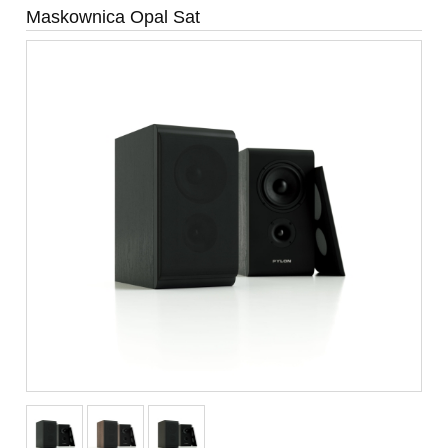
Maskownica Opal Sat