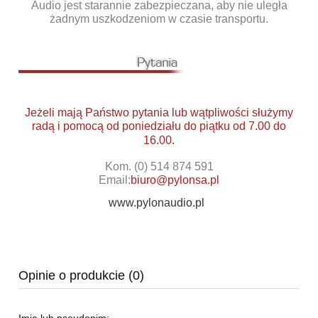
Audio jest starannie zabezpieczana, aby nie uległa
żadnym uszkodzeniom w czasie transportu.
Jeżeli mają Państwo pytania lub wątpliwości służymy
radą i pomocą od poniedziału do piątku od 7.00 do
16.00.
Kom. (0) 514 874 591
Email:
biuro@pylonsa.pl
www.pylonaudio.pl
Opinie o produkcie (0)