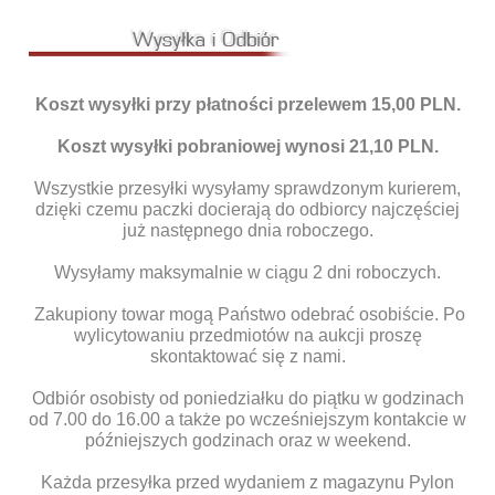
Koszt wysyłki przy płatności przelewem 15,00 PLN.
Koszt wysyłki pobraniowej wynosi 21,10 PLN.
Wszystkie przesyłki wysyłamy sprawdzonym kurierem,
dzięki czemu paczki docierają do odbiorcy najczęściej
już następnego dnia roboczego.
Wysyłamy maksymalnie w ciągu 2 dni roboczych.
Zakupiony towar mogą Państwo odebrać osobiście. Po
wylicytowaniu przedmiotów na aukcji proszę
skontaktować się z nami.
Odbiór osobisty od poniedziałku do piątku w godzinach
od 7.00 do 16.00 a także po wcześniejszym kontakcie w
późniejszych godzinach oraz w weekend.
Każda przesyłka przed wydaniem z magazynu Pylon