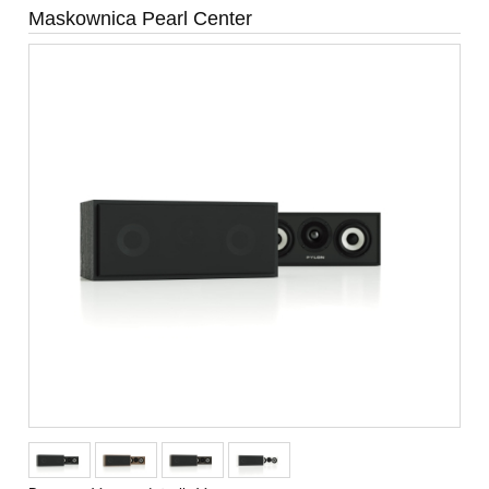
Maskownica Pearl Center