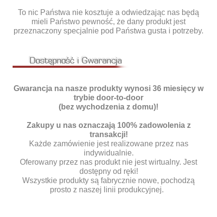
To nic Państwa nie kosztuje a odwiedzając nas będą
mieli Państwo pewność, że dany produkt jest
przeznaczony specjalnie pod Państwa gusta i potrzeby.
Gwarancja na nasze produkty wynosi 36 miesięcy w
trybie door-to-door
(bez wychodzenia z domu)!
Zakupy u nas oznaczają 100% zadowolenia z
transakcji!
Każde zamówienie jest realizowane przez nas
indywidualnie.
Oferowany przez nas produkt nie jest wirtualny. Jest
dostępny od ręki!
Wszystkie produkty są fabrycznie nowe, pochodzą
prosto z naszej linii produkcyjnej.