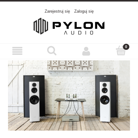
Zarejestruj się
Zaloguj się