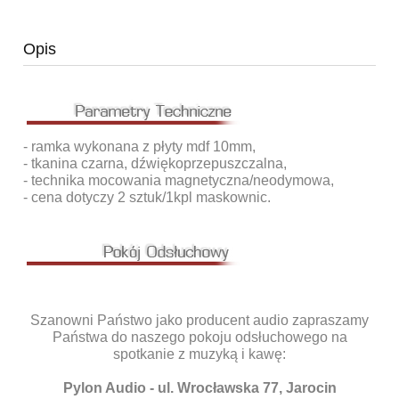
Opis
- ramka wykonana z płyty mdf 10mm,
- tkanina czarna, dźwiękoprzepuszczalna,
- technika mocowania magnetyczna/neodymowa,
- cena dotyczy 2 sztuk/1kpl maskownic.
Szanowni Państwo jako producent audio zapraszamy
Państwa do naszego pokoju odsłuchowego na
spotkanie z muzyką i kawę:
Pylon Audio - ul. Wrocławska 77, Jarocin