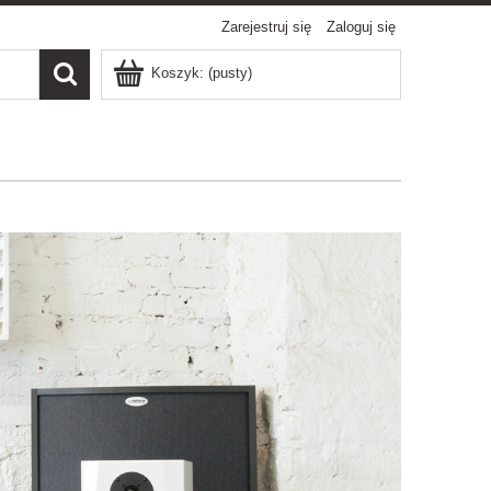
Zarejestruj się
Zaloguj się
Koszyk:
(pusty)