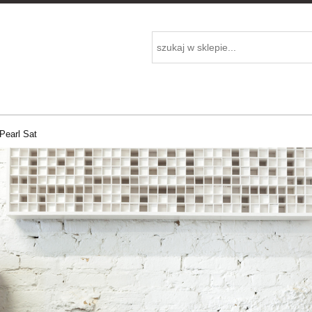
Pearl Sat