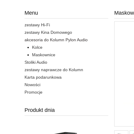
Menu
Maskown
zestawy Hi-Fi
zestawy Kina Domowego
akcesoria do Kolumn Pylon Audio
Kolce
Maskownice
Stoliki Audio
zestawy naprawcze do Kolumn
Karta podarunkowa
Nowości
Promocje
Produkt dnia