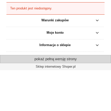
Ten produkt jest niedostępny.
Warunki zakupów
Moje konto
Informacje o sklepie
pokaż pełną wersję strony
Sklep internetowy Shoper.pl