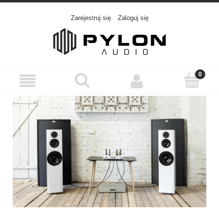
Zarejestruj się
Zaloguj się