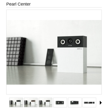
Pearl Center