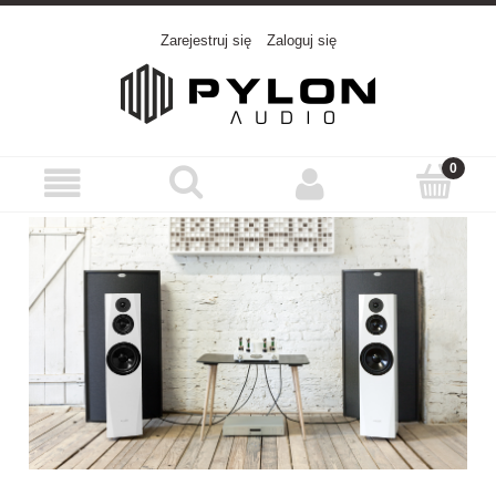
Zarejestruj się
Zaloguj się