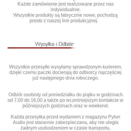
Każde zamówienie jest realizowane przez nas
indywidualnie.
Wszystkie produkty są fabrycznie nowe, pochodzą
prosto z naszej linii produkcyjnej.
Wszystkie przesyłki wysyłamy sprawdzonym kurierem,
dzięki czemu paczki docierają do odbiorcy najczęściej
już następnego dnia roboczego.
Odbiór osobisty od poniedziałku do piątku w godzinach
od 7.00 do 16.00 a także po wcześniejszym kontakcie w
późniejszych godzinach oraz w weekend.
Każda przesyłka przed wydaniem z magazynu Pylon
Audio jest starannie zabezpieczana, aby nie uległa
żadnym uszkodzeniom w czasie transportu.