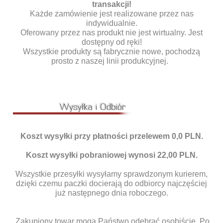
transakcji!
Każde zamówienie jest realizowane przez nas
indywidualnie.
Oferowany przez nas produkt nie jest wirtualny. Jest
dostępny od ręki!
Wszystkie produkty są fabrycznie nowe, pochodzą
prosto z naszej linii produkcyjnej.
Koszt wysyłki przy płatności przelewem 0,0 PLN.
Koszt wysyłki pobraniowej wynosi 22,00 PLN.
Wszystkie przesyłki wysyłamy sprawdzonym kurierem,
dzięki czemu paczki docierają do odbiorcy najczęściej
już następnego dnia roboczego.
Zakupiony towar mogą Państwo odebrać osobiście. Po