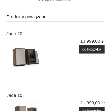
Produkty powiązane
Jade 20
13 999,00 zł
do koszyka
Jade 10
11 999,00 zł
do koszyka