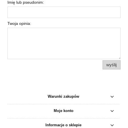
Imię lub pseudonim:
Twoja opinia:
wyślij
Warunki zakupów
Moje konto
Informacje o sklepie