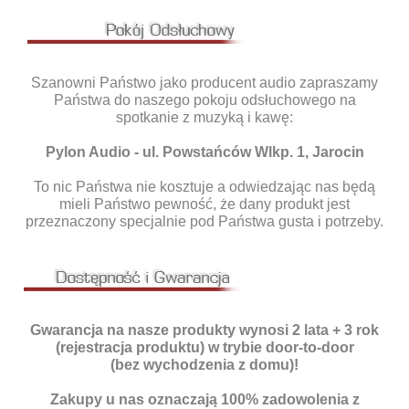
Szanowni Państwo jako producent audio zapraszamy
Państwa do naszego pokoju odsłuchowego na
spotkanie z muzyką i kawę:
Pylon Audio - ul. Powstańców Wlkp. 1, Jarocin
To nic Państwa nie kosztuje a odwiedzając nas będą
mieli Państwo pewność, że dany produkt jest
przeznaczony specjalnie pod Państwa gusta i potrzeby.
Gwarancja na nasze produkty wynosi 2
lata + 3 rok
(rejestracja produktu) w trybie door-to-door
(bez wychodzenia z domu)!
Zakupy u nas oznaczają 100% zadowolenia z