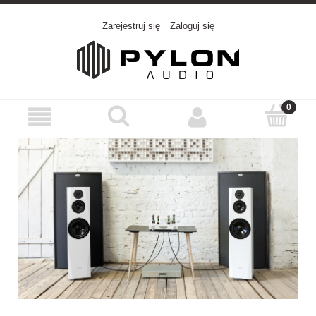
Zarejestruj się
Zaloguj się