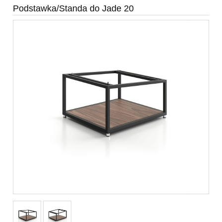
Podstawka/Standa do Jade 20