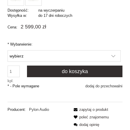
Dostępność:
na wyczerpaniu
Wysyłka w:
do 17 dni roboczych
2 599,00 zł
Cena:
*
Wybarwienie:
do koszyka
kpl.
*
- Pole wymagane
dodaj do przechowalni
Producent:
Pylon Audio
zapytaj o produkt
poleć znajomemu
dodaj opinię