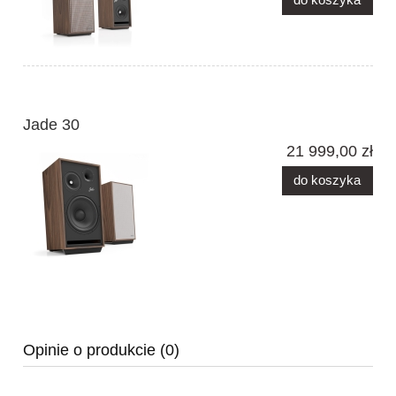
Jade 30
21 999,00 zł
do koszyka
Opinie o produkcie (0)