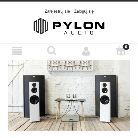
Zarejestruj się
Zaloguj się