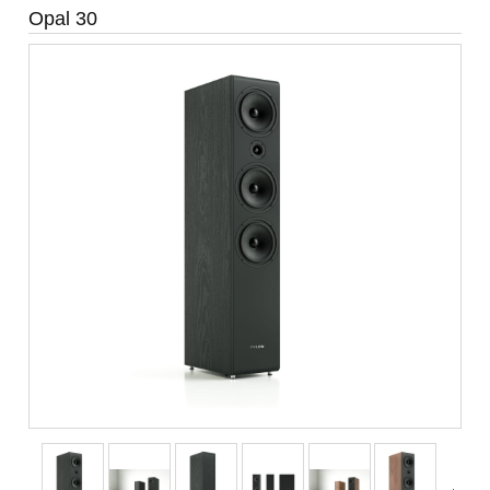
Opal 30