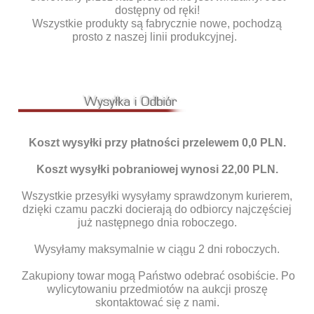
dostępny od ręki!
Wszystkie produkty są fabrycznie nowe, pochodzą
prosto z naszej linii produkcyjnej.
Koszt wysyłki przy płatności przelewem 0,0 PLN.
Koszt wysyłki pobraniowej wynosi 22,00 PLN.
Wszystkie przesyłki wysyłamy sprawdzonym kurierem,
dzięki czamu paczki docierają do odbiorcy najczęściej
już następnego dnia roboczego.
Wysyłamy maksymalnie w ciągu 2 dni roboczych.
Zakupiony towar mogą Państwo odebrać osobiście. Po
wylicytowaniu przedmiotów na aukcji proszę
skontaktować się z nami.