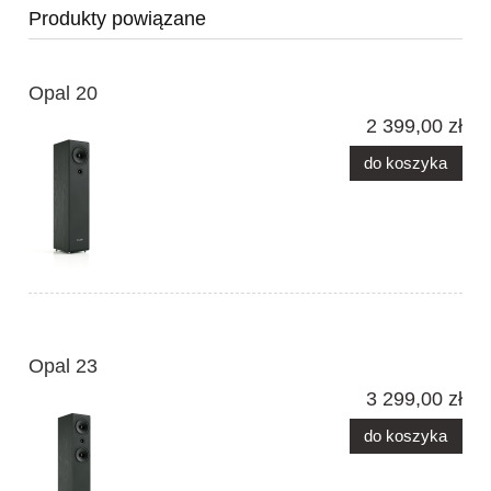
Produkty powiązane
Opal 20
2 399,00 zł
do koszyka
Opal 23
3 299,00 zł
do koszyka