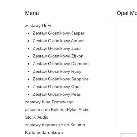
Menu
Opal Mo
zestawy Hi-Fi
Zestaw Głośnikowy Jasper
Zestaw Głośnikowy Amber
Zestaw Głośnikowy Jade
Zestaw Głośnikowy Zirkon
Zestaw Głośnikowy Diamond
Zestaw Głośnikowy Ruby
Zestaw Głośnikowy Sapphire
Zestaw Głośnikowy Opal
Zestaw Głośnikowy Pearl
zestawy Kina Domowego
akcesoria do Kolumn Pylon Audio
Stoliki Audio
zestawy naprawcze do Kolumn
Karta podarunkowa