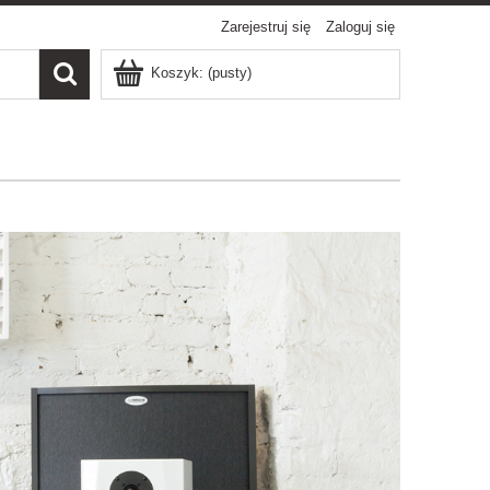
Zarejestruj się
Zaloguj się
Koszyk:
(pusty)