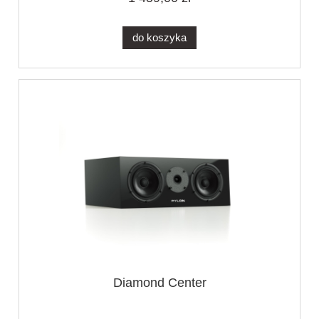
do koszyka
Diamond Center