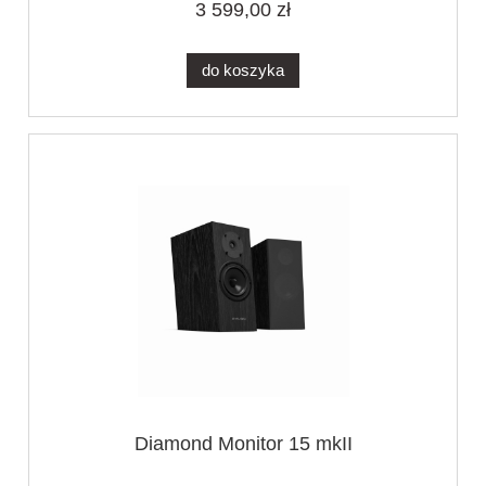
3 599,00 zł
do koszyka
Diamond Monitor 15 mkII