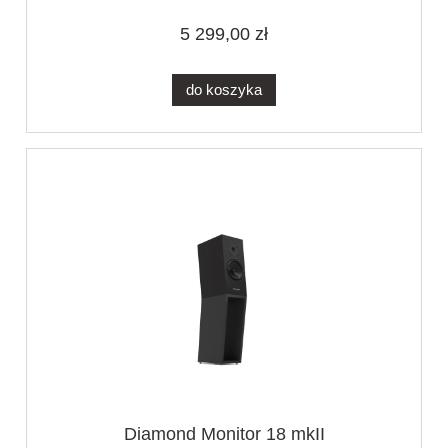
5 299,00 zł
do koszyka
Diamond Monitor 18 mkII