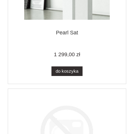
Pearl Sat
1 299,00 zł
do koszyka