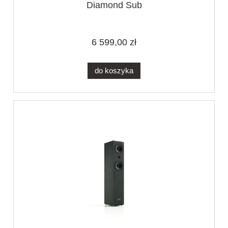
Diamond Sub
6 599,00 zł
do koszyka