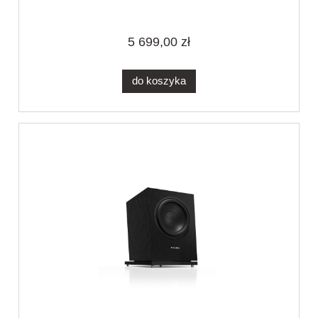
5 699,00 zł
do koszyka