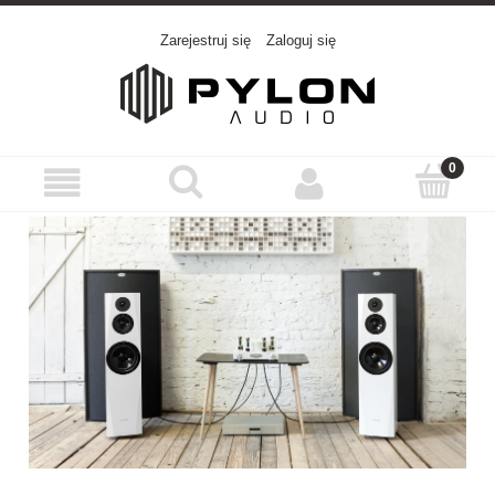
Zarejestruj się
Zaloguj się