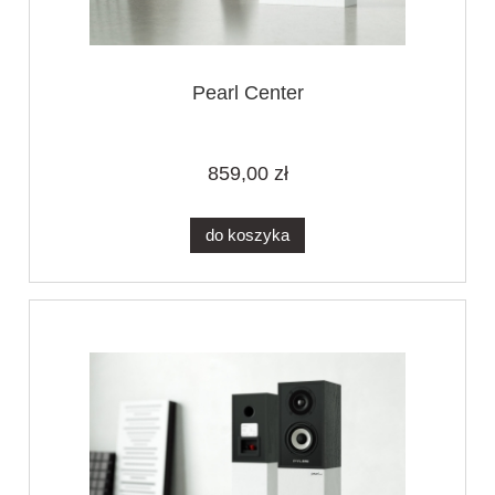
Pearl Center
859,00 zł
do koszyka